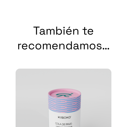
También te
recomendamos…