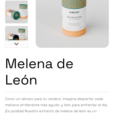
Melena de
León
Como un abrazo para tu cerebro. Imagina despertar cada
mañana sintiéndote más agudo y listo para enfrentar el día.
¡Es posible! Nuestro extracto de melena de león es un