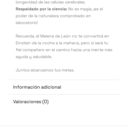
longevidad de las células cerebrales.
Respaldado por la ciencia:
No es magia, ¡es el
poder de la naturaleza comprobado en
laboratorio!
Recuerda, el Melena de León no te convertirá en
Einstein de la noche a la mañana, pero sí será tu
fiel compañero en el camino hacia una mente más
aguda y saludable.
Juntos alcanzamos tus metas.
Información adicional
Valoraciones (0)