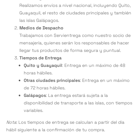
Realizamos envíos a nivel nacional, incluyendo Quito,
Guayaquil, el resto de ciudades principales y también
las islas Galápagos.
Medios de Despacho
Trabajamos con Servientrega como nuestro socio de
mensajería, quienes serán los responsables de hacer
llegar tus productos de forma segura y puntual.
Tiempos de Entrega
Quito y Guayaquil
: Entrega en un máximo de 48
horas hábiles.
Otras ciudades principales
: Entrega en un máximo
de 72 horas hábiles.
Galápagos
: La entrega estará sujeta a la
disponibilidad de transporte a las islas, con tiempos
variables.
Nota
: Los tiempos de entrega se calculan a partir del día
hábil siguiente a la confirmación de tu compra.