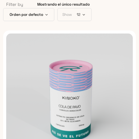
Filter by
Mostrando el único resultado
Orden por defecto
Show
12